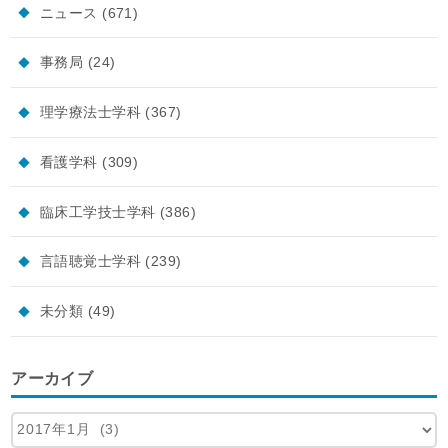
ニュース
(671)
事務局
(24)
理学療法士学科
(367)
看護学科
(309)
臨床工学技士学科
(386)
言語聴覚士学科
(239)
未分類
(49)
アーカイブ