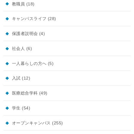
教職員
(18)
キャンパスライフ
(28)
保護者説明会
(4)
社会人
(6)
一人暮らしの方へ
(5)
入試
(12)
医療総合学科
(49)
学生
(54)
オープンキャンパス
(255)