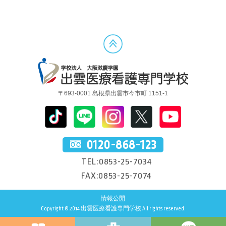
〒693-0001 島根県出雲市今市町 1151-1
0120-868-123
TEL:0853-25-7034
FAX:0853-25-7074
情報公開
Copyright © 2014 出雲医療看護専門学校 All rights reserved.