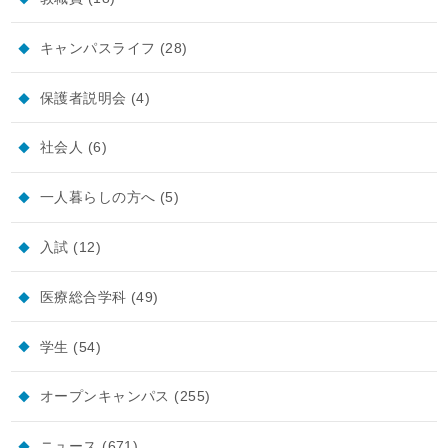
キャンパスライフ
(28)
保護者説明会
(4)
社会人
(6)
一人暮らしの方へ
(5)
入試
(12)
医療総合学科
(49)
学生
(54)
オープンキャンパス
(255)
ニュース
(671)