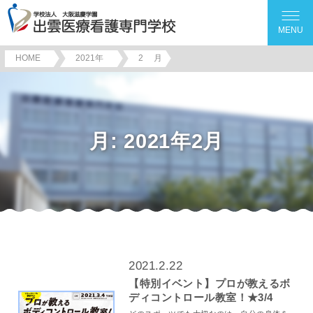
MENU
HOME
2021年
2
月
月:
2021年2月
2021.2.22
【特別イベント】プロが教えるボ
ディコントロール教室！★3/4