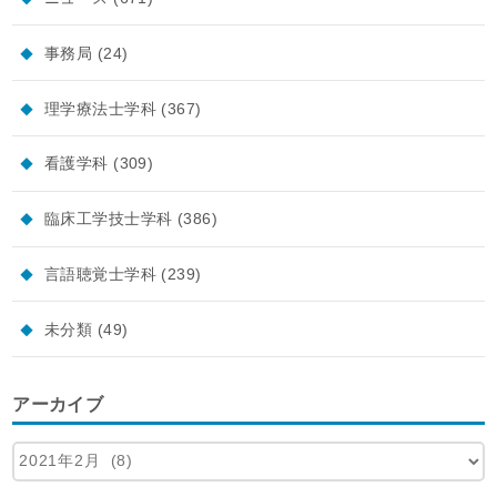
事務局
(24)
理学療法士学科
(367)
看護学科
(309)
臨床工学技士学科
(386)
言語聴覚士学科
(239)
未分類
(49)
アーカイブ