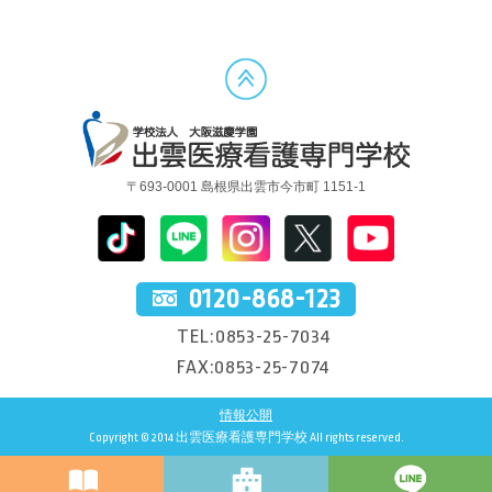
〒693-0001 島根県出雲市今市町 1151-1
0120-868-123
TEL:0853-25-7034
FAX:0853-25-7074
情報公開
Copyright © 2014 出雲医療看護専門学校 All rights reserved.