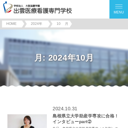
MENU
HOME
2024年
10
月
月:
2024年10月
2024.10.31
島根県立大学助産学専攻に合格！
インタビューpart➁