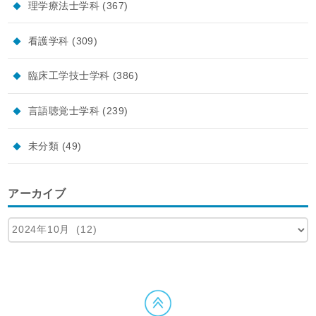
理学療法士学科
(367)
看護学科
(309)
臨床工学技士学科
(386)
言語聴覚士学科
(239)
未分類
(49)
アーカイブ