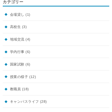
カテゴリー
会場貸し
(1)
高校生
(3)
地域交流
(4)
学内行事
(6)
国家試験
(6)
授業の様子
(12)
教職員
(18)
キャンパスライフ
(28)