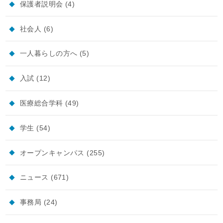
保護者説明会
(4)
社会人
(6)
一人暮らしの方へ
(5)
入試
(12)
医療総合学科
(49)
学生
(54)
オープンキャンパス
(255)
ニュース
(671)
事務局
(24)