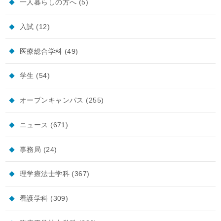
一人暮らしの方へ
(5)
入試
(12)
医療総合学科
(49)
学生
(54)
オープンキャンパス
(255)
ニュース
(671)
事務局
(24)
理学療法士学科
(367)
看護学科
(309)