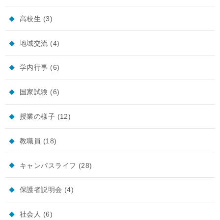
高校生
(3)
地域交流
(4)
学内行事
(6)
国家試験
(6)
授業の様子
(12)
教職員
(18)
キャンパスライフ
(28)
保護者説明会
(4)
社会人
(6)