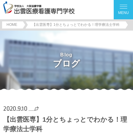
MENU
HOME
【出雲医専】1分とちょっとでわかる！理学療法士学科
Blog
ブログ
2020.9.10
【出雲医専】1分とちょっとでわかる！理
学療法士学科