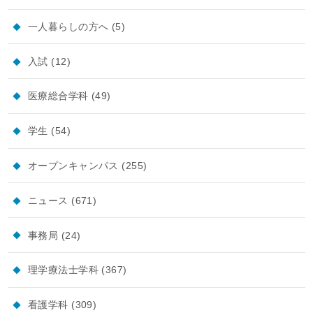
一人暮らしの方へ
(5)
入試
(12)
医療総合学科
(49)
学生
(54)
オープンキャンパス
(255)
ニュース
(671)
事務局
(24)
理学療法士学科
(367)
看護学科
(309)