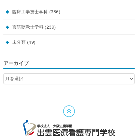
臨床工学技士学科
(386)
言語聴覚士学科
(239)
未分類
(49)
アーカイブ