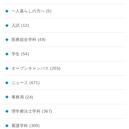
一人暮らしの方へ
(5)
入試
(12)
医療総合学科
(49)
学生
(54)
オープンキャンパス
(255)
ニュース
(671)
事務局
(24)
理学療法士学科
(367)
看護学科
(309)