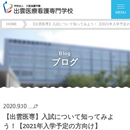
MENU
HOME
【出雲医専】入試について知ってみよう！【2021年入学予定
Blog
ブログ
2020.9.10
【出雲医専】入試について知ってみよ
う！【2021年入学予定の方向け】