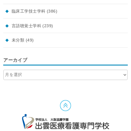
臨床工学技士学科
(386)
言語聴覚士学科
(239)
未分類
(49)
アーカイブ