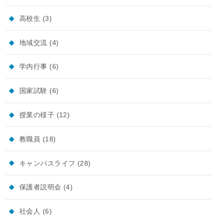
高校生
(3)
地域交流
(4)
学内行事
(6)
国家試験
(6)
授業の様子
(12)
教職員
(18)
キャンパスライフ
(28)
保護者説明会
(4)
社会人
(6)