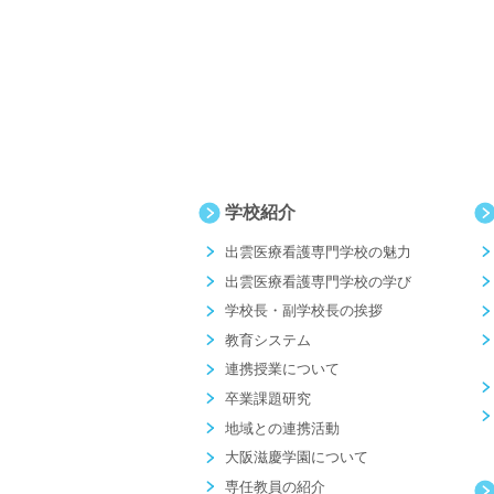
学校紹介
出雲医療看護専門学校の魅力
出雲医療看護専門学校の学び
学校長・副学校長の挨拶
教育システム
連携授業について
卒業課題研究
地域との連携活動
大阪滋慶学園について
専任教員の紹介