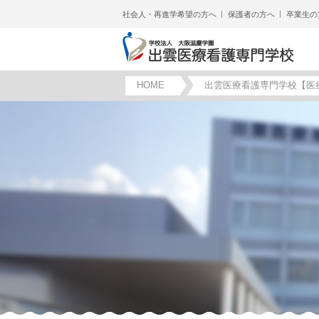
社会人・再進学希望の方へ
保護者の方へ
卒業生の
HOME
出雲医療看護専門学校【医