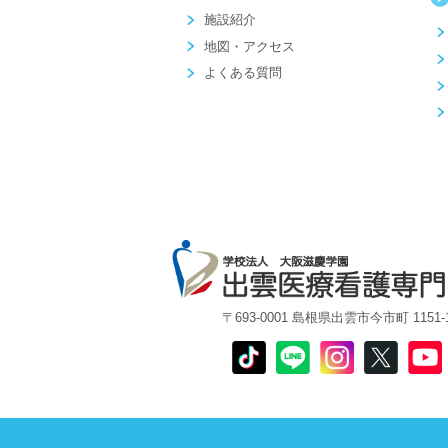
施設紹介
地図・アクセス
よくある質問
〒693-0001 島根県出雲市今市町 1151-