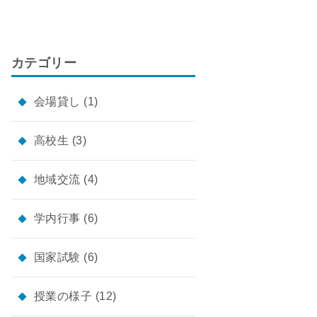
カテゴリー
会場貸し
(1)
高校生
(3)
地域交流
(4)
学内行事
(6)
国家試験
(6)
授業の様子
(12)