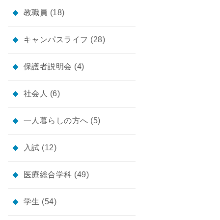
教職員
(18)
キャンパスライフ
(28)
保護者説明会
(4)
社会人
(6)
一人暮らしの方へ
(5)
入試
(12)
医療総合学科
(49)
学生
(54)