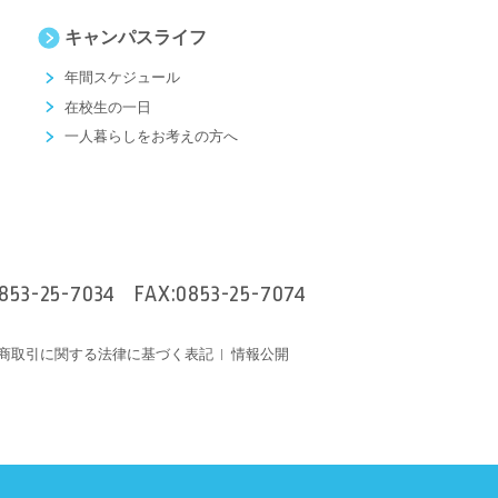
キャンパスライフ
年間スケジュール
在校生の一日
一人暮らしをお考えの方へ
853-25-7034
FAX:0853-25-7074
商取引に関する法律に基づく表記
情報公開