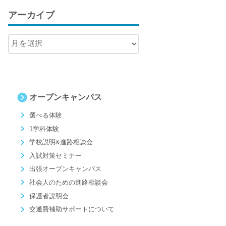
アーカイブ
オープンキャンパス
選べる体験
1学科体験
学校説明&進路相談会
入試対策セミナー
出張オープンキャンパス
社会人のための進路相談会
保護者説明会
交通費補助サポートについて