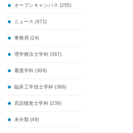
オープンキャンパス
(255)
ニュース
(671)
事務局
(24)
理学療法士学科
(367)
看護学科
(309)
臨床工学技士学科
(386)
言語聴覚士学科
(239)
未分類
(49)