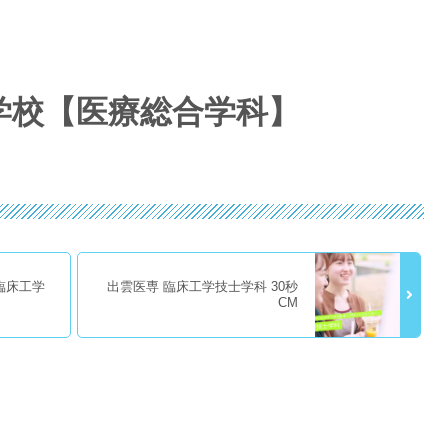
学校【医療総合学科】
臨床工学
出雲医専 臨床工学技士学科 30秒
CM