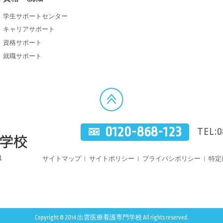
学生サポートセンター
キャリアサポート
資格サポート
就職サポート
0120-868-123
TEL:0
1
サイトマップ
サイトポリシー
プライバシポリシー
特定
Copyright © 2014 出雲医療看護専門学校 All rights reserved.