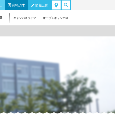
せ
資料請求
情報公開
職
キャンパスライフ
オープンキャンパス