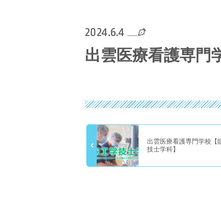
2024.6.4
出雲医療看護専門
出雲医療看護専門学校【
技士学科】