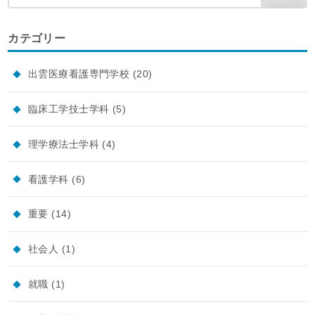
カテゴリー
出雲医療看護専門学校
(20)
臨床工学技士学科
(5)
理学療法士学科
(4)
看護学科
(6)
重要
(14)
社会人
(1)
就職
(1)