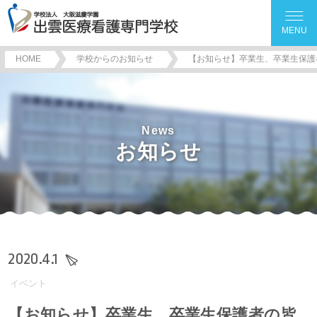
MENU
HOME
学校からのお知らせ
【お知らせ】卒業生、卒業生保護
News
お知らせ
2020.4.1
イベント
【お知らせ】卒業生、卒業生保護者の皆