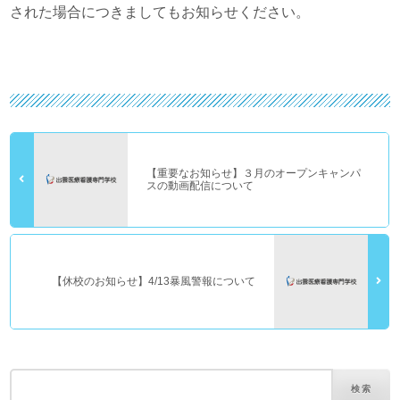
された場合につきましてもお知らせください。
【重要なお知らせ】３月のオープンキャンパ
スの動画配信について
【休校のお知らせ】4/13暴風警報について