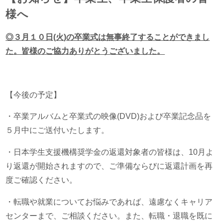
様へ
◎３月１０日(火)の卒業式は無事終了することができまし
た。皆様のご協力ありがとうございました。
【今後の予定】
・卒業アルバムと卒業式の映像(DVD)および卒業記念品を
５月中にご送付いたします。
・日本学生支援機構奨学金の返還対象者の皆様は、10月よ
り返還が開始されますので、ご準備ならびに返還計画を再
度ご確認ください。
・転職や就業についてお悩みであれば、遠慮なくキャリア
センターまで、ご相談ください。また、転職・退職を既に