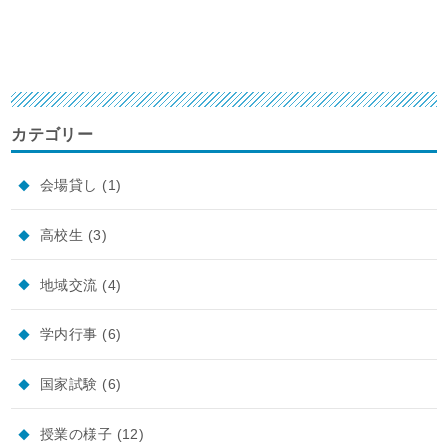
カテゴリー
会場貸し
(1)
高校生
(3)
地域交流
(4)
学内行事
(6)
国家試験
(6)
授業の様子
(12)