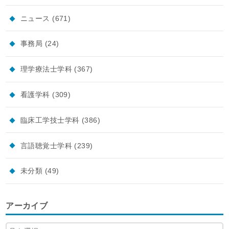
ニュース
(671)
事務局
(24)
理学療法士学科
(367)
看護学科
(309)
臨床工学技士学科
(386)
言語聴覚士学科
(239)
未分類
(49)
アーカイブ