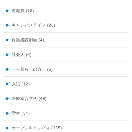
教職員
(18)
キャンパスライフ
(28)
保護者説明会
(4)
社会人
(6)
一人暮らしの方へ
(5)
入試
(12)
医療総合学科
(49)
学生
(54)
オープンキャンパス
(255)