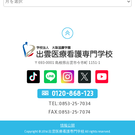
〒693-0001 島根県出雲市今市町 1151-1
0120-868-123
TEL:0853-25-7034
FAX:0853-25-7074
情報公開
Copyright © 2014 出雲医療看護専門学校 All rights reserved.