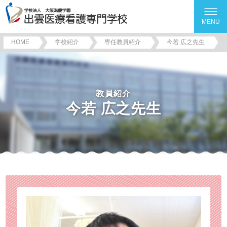
MENU
HOME
学校紹介
専任教員紹介
今若 広之先生
教員紹介
今若 広之先生