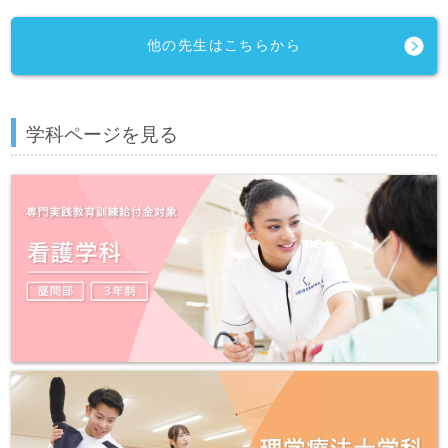
他の先生はこちらから
学科ページを見る