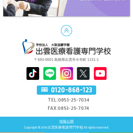
〒693-0001 島根県出雲市今市町 1151-1
0120-868-123
TEL:0853-25-7034
FAX:0853-25-7074
情報公開
Copyright © 2014 出雲医療看護専門学校 All rights reserved.