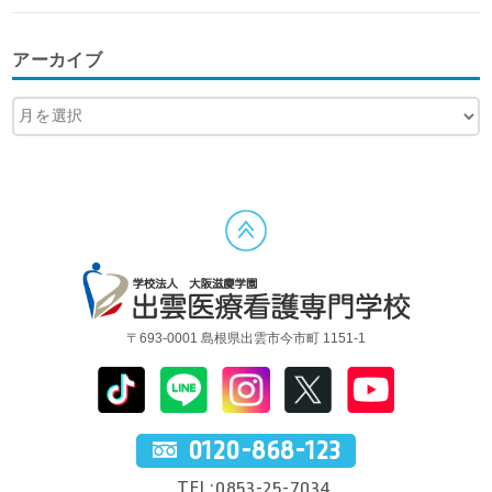
アーカイブ
〒693-0001 島根県出雲市今市町 1151-1
0120-868-123
TEL:0853-25-7034