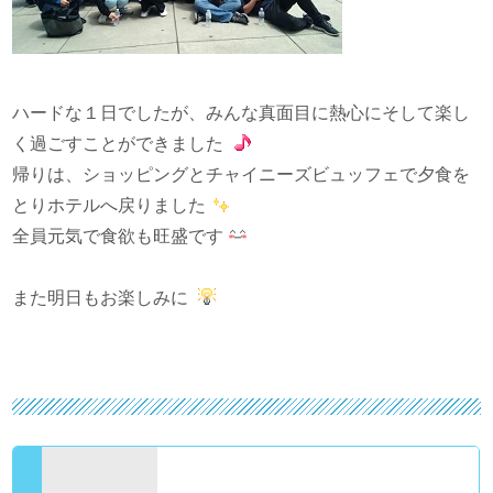
ハードな１日でしたが、みんな真面目に熱心にそして楽し
く過ごすことができました
帰りは、ショッピングとチャイニーズビュッフェで夕食を
とりホテルへ戻りました
全員元気で食欲も旺盛です
また明日もお楽しみに