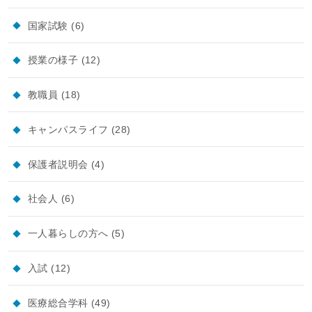
国家試験
(6)
授業の様子
(12)
教職員
(18)
キャンパスライフ
(28)
保護者説明会
(4)
社会人
(6)
一人暮らしの方へ
(5)
入試
(12)
医療総合学科
(49)