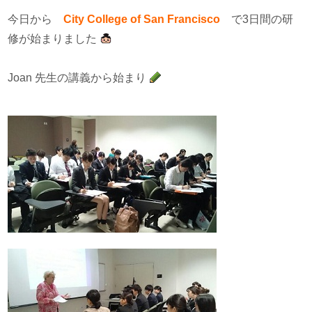
今日から
City College of San Francisco
で3日間の研
修が始まりました
Joan 先生の講義から始まり