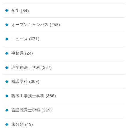
学生
(54)
オープンキャンパス
(255)
ニュース
(671)
事務局
(24)
理学療法士学科
(367)
看護学科
(309)
臨床工学技士学科
(386)
言語聴覚士学科
(239)
未分類
(49)