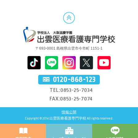
〒693-0001 島根県出雲市今市町 1151-1
0120-868-123
TEL:0853-25-7034
FAX:0853-25-7074
情報公開
Copyright © 2014 出雲医療看護専門学校 All rights reserved.