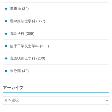
事務局
(24)
理学療法士学科
(367)
看護学科
(309)
臨床工学技士学科
(386)
言語聴覚士学科
(239)
未分類
(49)
アーカイブ