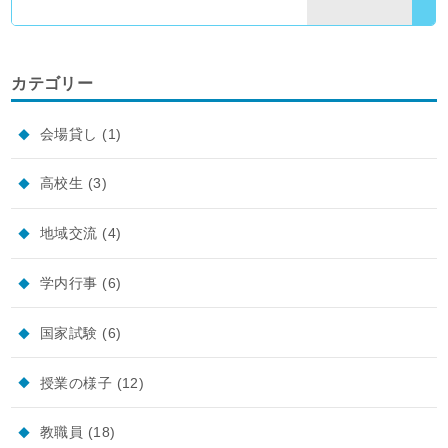
カテゴリー
会場貸し
(1)
高校生
(3)
地域交流
(4)
学内行事
(6)
国家試験
(6)
授業の様子
(12)
教職員
(18)