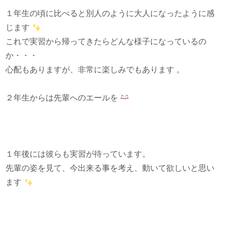
１年生の頃に比べると別人のように大人になったように感
じます
これで実習から帰ってきたらどんな様子になっているの
か・・・
心配もありますが、非常に楽しみでもあります 。
２年生からは先輩へのエールを
１年後には彼らも実習が待っています。
先輩の姿を見て、今出来る事を考え、動いて欲しいと思い
ます