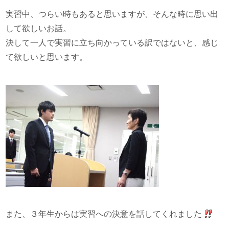
実習中、つらい時もあると思いますが、そんな時に思い出
して欲しいお話。
決して一人で実習に立ち向かっている訳ではないと、感じ
て欲しいと思います。
また、３年生からは実習への決意を話してくれました