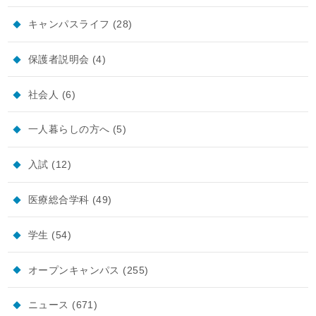
キャンパスライフ
(28)
保護者説明会
(4)
社会人
(6)
一人暮らしの方へ
(5)
入試
(12)
医療総合学科
(49)
学生
(54)
オープンキャンパス
(255)
ニュース
(671)