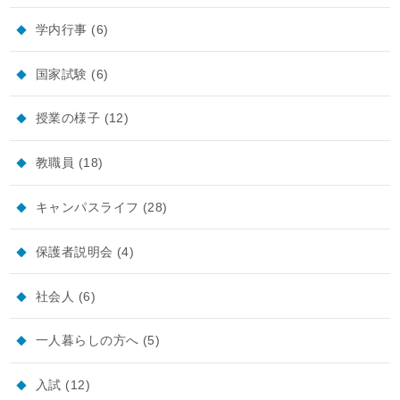
学内行事
(6)
国家試験
(6)
授業の様子
(12)
教職員
(18)
キャンパスライフ
(28)
保護者説明会
(4)
社会人
(6)
一人暮らしの方へ
(5)
入試
(12)