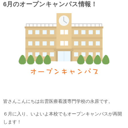
6月のオープンキャンパス情報！
皆さんこんにちは出雲医療看護専門学校の永原です。
６月に入り、いよいよ本校でもオープンキャンパスが再開
します！