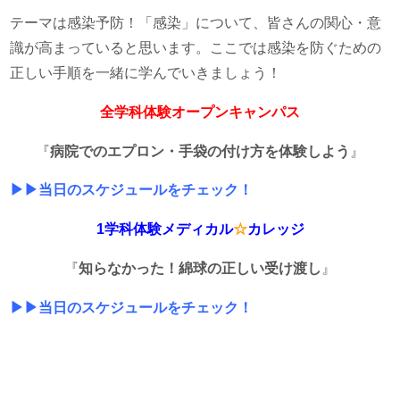
テーマは感染予防！「感染」について、皆さんの関心・意
識が高まっていると思います。ここでは感染を防ぐための
正しい手順を一緒に学んでいきましょう！
全学科体験オープンキャンパス
『
病院でのエプロン・手袋の付け方を体験しよう
』
▶▶当日のスケジュールをチェック！
1学科体験メディカル
☆
カレッジ
『
知らなかった！綿球の正しい受け渡し
』
▶▶当日のスケジュールをチェック！