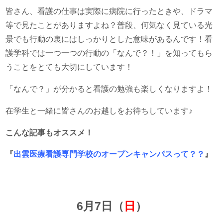
皆さん、看護の仕事は実際に病院に行ったときや、ドラマ
等で見たことがありますよね？普段、何気なく見ている光
景でも行動の裏にはしっかりとした意味があるんです！看
護学科では一つ一つの行動の「なんで？！」を知ってもら
うことをとても大切にしています！
「なんで？」が分かると看護の勉強も楽しくなりますよ！
在学生と一緒に皆さんのお越しをお待ちしています♪
こんな記事もオススメ！
『
出雲医療看護専門学校のオープンキャンパスって？？
』
6月7日（
日
）