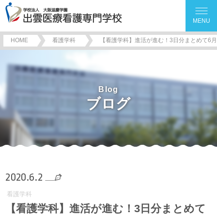
MENU
HOME
看護学科
【看護学科】進活が進む！3日分まとめて6
Blog
ブログ
2020.6.2
看護学科
【看護学科】進活が進む！3日分まとめて