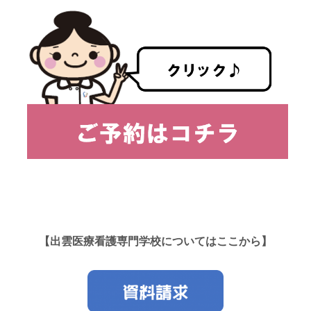
【出雲医療看護専門学校についてはここから】