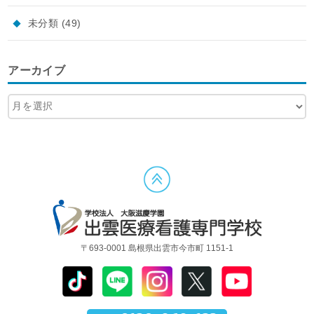
未分類
(49)
アーカイブ
〒693-0001 島根県出雲市今市町 1151-1