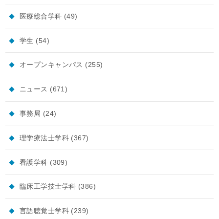
医療総合学科
(49)
学生
(54)
オープンキャンパス
(255)
ニュース
(671)
事務局
(24)
理学療法士学科
(367)
看護学科
(309)
臨床工学技士学科
(386)
言語聴覚士学科
(239)