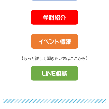
【もっと詳しく聞きたい方はここから】