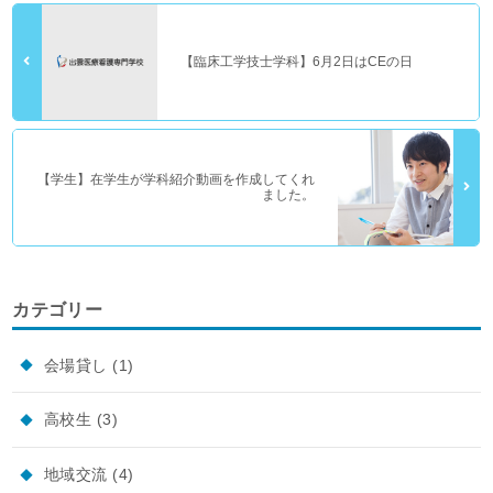
【臨床工学技士学科】6月2日はCEの日
【学生】在学生が学科紹介動画を作成してくれ
ました。
カテゴリー
会場貸し
(1)
高校生
(3)
地域交流
(4)