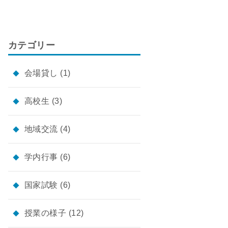
カテゴリー
会場貸し
(1)
高校生
(3)
地域交流
(4)
学内行事
(6)
国家試験
(6)
授業の様子
(12)