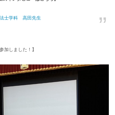
法士学科 高田先生
に参加しました！】