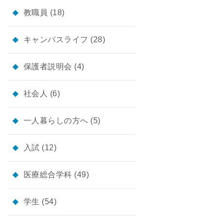
教職員
(18)
キャンパスライフ
(28)
保護者説明会
(4)
社会人
(6)
一人暮らしの方へ
(5)
入試
(12)
医療総合学科
(49)
学生
(54)