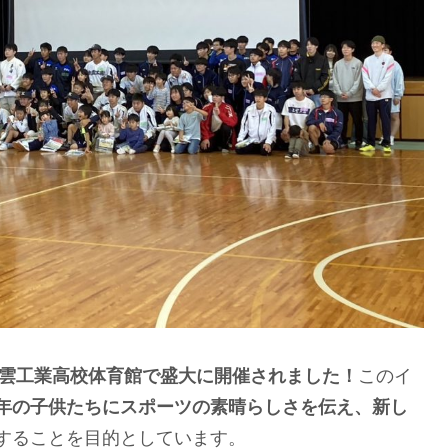
出雲工業高校体育館で盛大に開催されました！
このイ
年の子供たちにスポーツの素晴らしさを伝え、新し
することを目的としています。