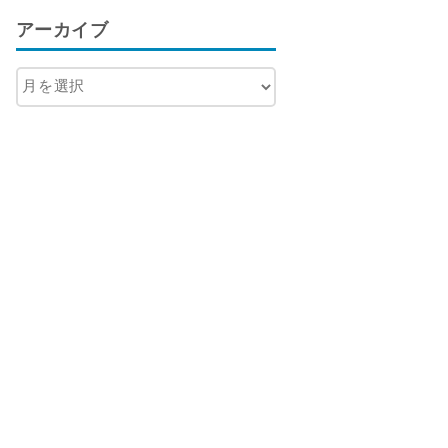
アーカイブ