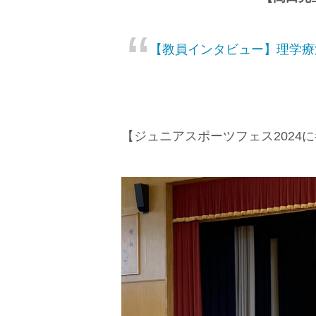
【教員インタビュー】理学療
【ジュニアスポーツフェス2024