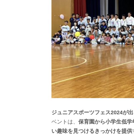
ジュニアスポーツフェス2024が
ベントは、
保育園から小学生低学
い趣味を見つけるきっかけを提供