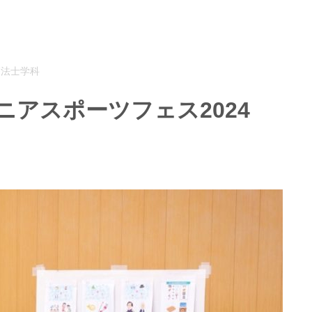
療法士学科
ニアスポーツフェス2024