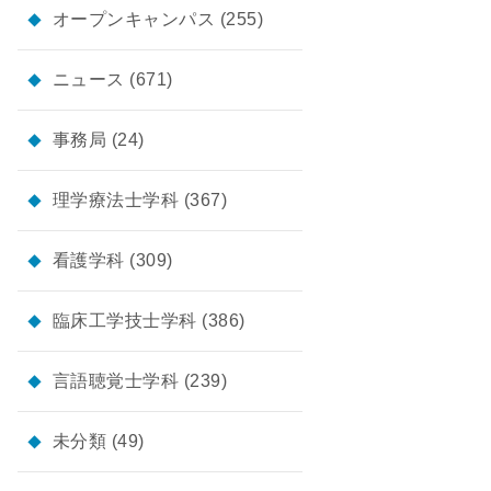
オープンキャンパス
(255)
ニュース
(671)
事務局
(24)
理学療法士学科
(367)
看護学科
(309)
臨床工学技士学科
(386)
言語聴覚士学科
(239)
未分類
(49)