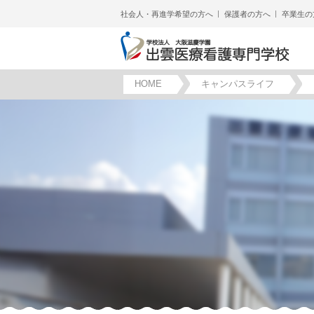
社会人・再進学希望の方へ
保護者の方へ
卒業生の
HOME
キャンパスライフ