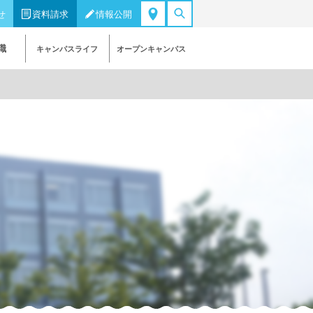
せ
資料請求
情報公開
職
キャンパスライフ
オープンキャンパス