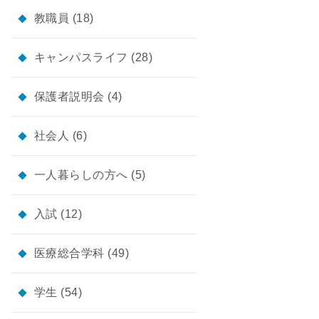
教職員
(18)
キャンパスライフ
(28)
保護者説明会
(4)
社会人
(6)
一人暮らしの方へ
(5)
入試
(12)
医療総合学科
(49)
学生
(54)