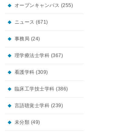
オープンキャンパス
(255)
ニュース
(671)
事務局
(24)
理学療法士学科
(367)
看護学科
(309)
臨床工学技士学科
(386)
言語聴覚士学科
(239)
未分類
(49)