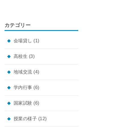
カテゴリー
会場貸し
(1)
高校生
(3)
地域交流
(4)
学内行事
(6)
国家試験
(6)
授業の様子
(12)