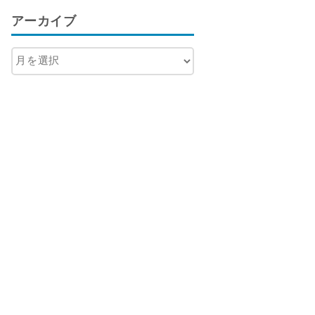
アーカイブ