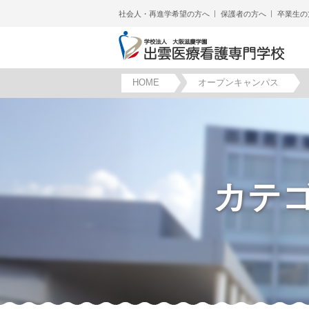
社会人・再進学希望の方へ
保護者の方へ
卒業生の
HOME
オープンキャンパス
カテ