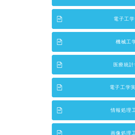
電子工学
機械工
医療統計
電子工学実
情報処理
画像処理