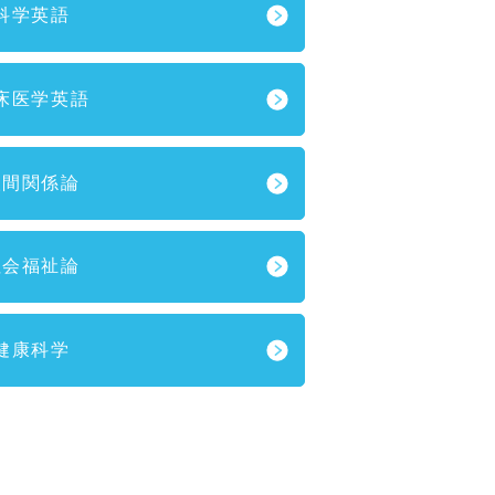
科学英語
床医学英語
人間関係論
社会福祉論
健康科学