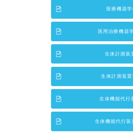
医療機器学
医用治療機器学
生体計測装
生体計測装置
生体機能代行
生体機能代行装